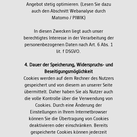
Angebot stetig optimieren. (Lesen Sie dazu
auch den Abschnitt Webanalyse durch
Matomo / PIWIK)
In diesen Zwecken liegt auch unser
berechtigtes Interesse in der Verarbeitung der
personenbezogenen Daten nach Art. 6 Abs. 1
lit. f DSGVO.
4. Dauer der Speicherung, Widerspruchs- und
Beseitigungsmöglichkeit
Cookies werden auf dem Rechner des Nutzers
gespeichert und von diesem an unserer Seite
übermittelt. Daher haben Sie als Nutzer auch
die volle Kontrolle über die Verwendung von
Cookies. Durch eine Änderung der
Einstellungen in Ihrem Internetbrowser
können Sie die Übertragung von Cookies
deaktivieren oder einschränken. Bereits
gespeicherte Cookies können jederzeit