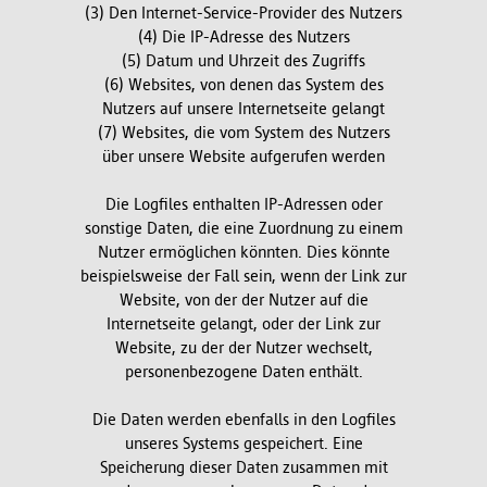
(3) Den Internet-Service-Provider des Nutzers
(4) Die IP-Adresse des Nutzers
(5) Datum und Uhrzeit des Zugriffs
(6) Websites, von denen das System des
Nutzers auf unsere Internetseite gelangt
(7) Websites, die vom System des Nutzers
über unsere Website aufgerufen werden
Die Logfiles enthalten IP-Adressen oder
sonstige Daten, die eine Zuordnung zu einem
Nutzer ermöglichen könnten. Dies könnte
beispielsweise der Fall sein, wenn der Link zur
Website, von der der Nutzer auf die
Internetseite gelangt, oder der Link zur
Website, zu der der Nutzer wechselt,
personenbezogene Daten enthält.
Die Daten werden ebenfalls in den Logfiles
unseres Systems gespeichert. Eine
Speicherung dieser Daten zusammen mit