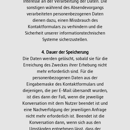
Interesse an der Verarbeitung der Daten. Die
sonstigen während des Absendevorgangs
verarbeiteten personenbezogenen Daten
dienen dazu, einen Missbrauch des
Kontaktformulars zu verhindern und die
Sicherheit unserer informationstechnischen
Systeme sicherzustellen.
4. Dauer der Speicherung
Die Daten werden gelöscht, sobald sie für die
Erreichung des Zweckes ihrer Erhebung nicht
mehr erforderlich sind. Für die
personenbezogenen Daten aus der
Eingabemaske des Kontaktformulars und
diejenigen, die per E-Mail übersandt wurden,
ist dies dann der Fall, wenn die jeweilige
Konversation mit dem Nutzer beendet ist und
eine Nachverfolgung der jeweiligen Anfrage
nicht mehr erforderlich ist. Beendet ist die
Konversation dann, wenn sich aus den
Umständen entnehmen lässt, dass der