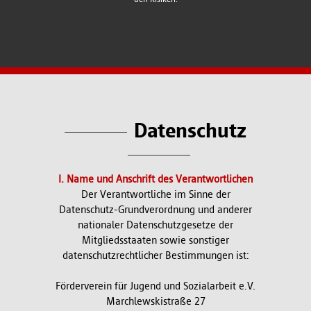
Datenschutz
I. Name und Anschrift des Verantwortlichen
Der Verantwortliche im Sinne der
Datenschutz-Grundverordnung und anderer
nationaler Datenschutzgesetze der
Mitgliedsstaaten sowie sonstiger
datenschutzrechtlicher Bestimmungen ist:
Förderverein für Jugend und Sozialarbeit e.V.
Marchlewskistraße 27