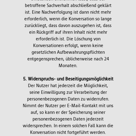
betroffene Sachverhalt abschließend geklärt
ist. Eine Nachverfolgung ist dann nicht mehr
erforderlich, wenn die Konversation so lange
zurückliegt, dass davon auszugehen ist, dass
ein Rückgriff auf ihren Inhalt nicht mehr
erforderlich ist. Die Löschung von
Konversationen erfolgt, wenn keine
gesetzlichen Aufbewahrungspflichten
entgegensprechen, üblicherweise nach 24
Monaten.
5. Widerspruchs- und Beseitigungsmöglichkeit
Der Nutzer hat jederzeit die Möglichkeit,
seine Einwilligung zur Verarbeitung der
personenbezogenen Daten zu widerrufen.
Nimmt der Nutzer per E-Mail-Kontakt mit uns
auf, so kann er der Speicherung seiner
personenbezogenen Daten jederzeit
widersprechen. In einem solchen Fall kann die
Konversation nicht fortgeführt werden.