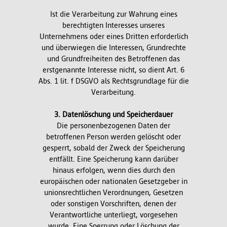
Ist die Verarbeitung zur Wahrung eines
berechtigten Interesses unseres
Unternehmens oder eines Dritten erforderlich
und überwiegen die Interessen, Grundrechte
und Grundfreiheiten des Betroffenen das
erstgenannte Interesse nicht, so dient Art. 6
Abs. 1 lit. f DSGVO als Rechtsgrundlage für die
Verarbeitung.
3. Datenlöschung und Speicherdauer
Die personenbezogenen Daten der
betroffenen Person werden gelöscht oder
gesperrt, sobald der Zweck der Speicherung
entfällt. Eine Speicherung kann darüber
hinaus erfolgen, wenn dies durch den
europäischen oder nationalen Gesetzgeber in
unionsrechtlichen Verordnungen, Gesetzen
oder sonstigen Vorschriften, denen der
Verantwortliche unterliegt, vorgesehen
wurde. Eine Sperrung oder Löschung der