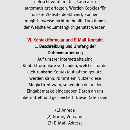
gelöscht werden. Dies kann auch
automatisiert erfolgen. Werden Cookies für
unsere Website deaktiviert, können
möglicherweise nicht mehr alle Funktionen
der Website vollumfänglich genutzt werden.
VI. Kontaktformular und E-Mail-Kontakt
1. Beschreibung und Umfang der
Datenverarbeitung
Auf unserer Internetseite sind
Kontaktformulare vorhanden, welches für die
elektronische Kontaktaufnahme genutzt
werden kann. Nimmt ein Nutzer diese
Möglichkeit wahr, so werden die in der
Eingabemaske eingegeben Daten an uns
übermittelt und gespeichert. Diese Daten sind:
(1) Anrede
(2) Name, Vorname
(3) E-Mail-Adresse