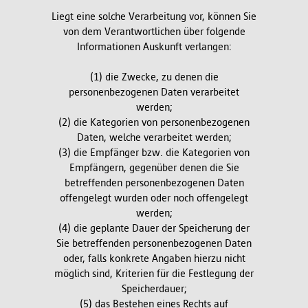
Liegt eine solche Verarbeitung vor, können Sie
von dem Verantwortlichen über folgende
Informationen Auskunft verlangen:
(1) die Zwecke, zu denen die
personenbezogenen Daten verarbeitet
werden;
(2) die Kategorien von personenbezogenen
Daten, welche verarbeitet werden;
(3) die Empfänger bzw. die Kategorien von
Empfängern, gegenüber denen die Sie
betreffenden personenbezogenen Daten
offengelegt wurden oder noch offengelegt
werden;
(4) die geplante Dauer der Speicherung der
Sie betreffenden personenbezogenen Daten
oder, falls konkrete Angaben hierzu nicht
möglich sind, Kriterien für die Festlegung der
Speicherdauer;
(5) das Bestehen eines Rechts auf