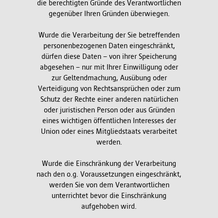
die berechtigten Gründe des Verantwortlichen
gegenüber Ihren Gründen überwiegen.
Wurde die Verarbeitung der Sie betreffenden
personenbezogenen Daten eingeschränkt,
dürfen diese Daten – von ihrer Speicherung
abgesehen – nur mit Ihrer Einwilligung oder
zur Geltendmachung, Ausübung oder
Verteidigung von Rechtsansprüchen oder zum
Schutz der Rechte einer anderen natürlichen
oder juristischen Person oder aus Gründen
eines wichtigen öffentlichen Interesses der
Union oder eines Mitgliedstaats verarbeitet
werden.
Wurde die Einschränkung der Verarbeitung
nach den o.g. Voraussetzungen eingeschränkt,
werden Sie von dem Verantwortlichen
unterrichtet bevor die Einschränkung
aufgehoben wird.