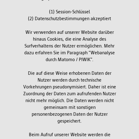
(1) Session-Schlüssel
(2) Datenschutzbestimmungen akzeptiert
Wir verwenden auf unserer Website darüber
hinaus Cookies, die eine Analyse des
Surfverhaltens der Nutzer ermöglichen. Mehr
dazu erfahren Sie im Paragraph "Webanalyse
durch Matomo / PIWIK".
Die auf diese Weise erhobenen Daten der
Nutzer werden durch technische
Vorkehrungen pseudonymisiert. Daher ist eine
Zuordnung der Daten zum aufrufenden Nutzer
nicht mehr möglich. Die Daten werden nicht
gemeinsam mit sonstigen
personenbezogenen Daten der Nutzer
gespeichert.
Beim Aufruf unserer Website werden die