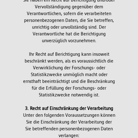
Sie haben ein Recht auf Berichtigung und/oder
Vervollständigung gegenüber dem
Verantwortlichen, sofern die verarbeiteten
personenbezogenen Daten, die Sie betreffen,
unrichtig oder unvollständig sind. Der
Verantwortliche hat die Berichtigung
unverzüglich vorzunehmen.
Ihr Recht auf Berichtigung kann insoweit
beschränkt werden, als es voraussichtlich die
Verwirklichung der Forschungs- oder
Statistikzwecke unmöglich macht oder
ernsthaft beeinträchtigt und die Beschränkung
für die Erfüllung der Forschungs- oder
Statistikzwecke notwendig ist.
3. Recht auf Einschränkung der Verarbeitung
Unter den folgenden Voraussetzungen können
Sie die Einschränkung der Verarbeitung der
Sie betreffenden personenbezogenen Daten
verlangen: