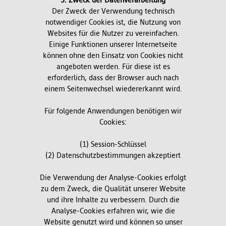
3. Zweck der Datenverarbeitung
Der Zweck der Verwendung technisch
notwendiger Cookies ist, die Nutzung von
Websites für die Nutzer zu vereinfachen.
Einige Funktionen unserer Internetseite
können ohne den Einsatz von Cookies nicht
angeboten werden. Für diese ist es
erforderlich, dass der Browser auch nach
einem Seitenwechsel wiedererkannt wird.
Für folgende Anwendungen benötigen wir
Cookies:
(1) Session-Schlüssel
(2) Datenschutzbestimmungen akzeptiert
Die Verwendung der Analyse-Cookies erfolgt
zu dem Zweck, die Qualität unserer Website
und ihre Inhalte zu verbessern. Durch die
Analyse-Cookies erfahren wir, wie die
Website genutzt wird und können so unser