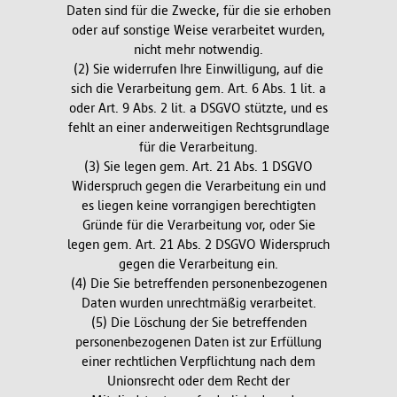
Daten sind für die Zwecke, für die sie erhoben
oder auf sonstige Weise verarbeitet wurden,
nicht mehr notwendig.
(2) Sie widerrufen Ihre Einwilligung, auf die
sich die Verarbeitung gem. Art. 6 Abs. 1 lit. a
oder Art. 9 Abs. 2 lit. a DSGVO stützte, und es
fehlt an einer anderweitigen Rechtsgrundlage
für die Verarbeitung.
(3) Sie legen gem. Art. 21 Abs. 1 DSGVO
Widerspruch gegen die Verarbeitung ein und
es liegen keine vorrangigen berechtigten
Gründe für die Verarbeitung vor, oder Sie
legen gem. Art. 21 Abs. 2 DSGVO Widerspruch
gegen die Verarbeitung ein.
(4) Die Sie betreffenden personenbezogenen
Daten wurden unrechtmäßig verarbeitet.
(5) Die Löschung der Sie betreffenden
personenbezogenen Daten ist zur Erfüllung
einer rechtlichen Verpflichtung nach dem
Unionsrecht oder dem Recht der