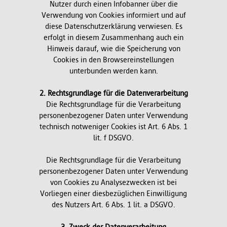
Nutzer durch einen Infobanner über die
Verwendung von Cookies informiert und auf
diese Datenschutzerklärung verwiesen. Es
erfolgt in diesem Zusammenhang auch ein
Hinweis darauf, wie die Speicherung von
Cookies in den Browsereinstellungen
unterbunden werden kann.
2. Rechtsgrundlage für die Datenverarbeitung
Die Rechtsgrundlage für die Verarbeitung
personenbezogener Daten unter Verwendung
technisch notweniger Cookies ist Art. 6 Abs. 1
lit. f DSGVO.
Die Rechtsgrundlage für die Verarbeitung
personenbezogener Daten unter Verwendung
von Cookies zu Analysezwecken ist bei
Vorliegen einer diesbezüglichen Einwilligung
des Nutzers Art. 6 Abs. 1 lit. a DSGVO.