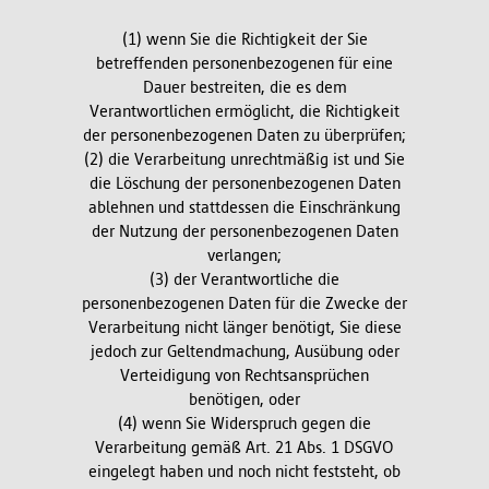
(1) wenn Sie die Richtigkeit der Sie
betreffenden personenbezogenen für eine
Dauer bestreiten, die es dem
Verantwortlichen ermöglicht, die Richtigkeit
der personenbezogenen Daten zu überprüfen;
(2) die Verarbeitung unrechtmäßig ist und Sie
die Löschung der personenbezogenen Daten
ablehnen und stattdessen die Einschränkung
der Nutzung der personenbezogenen Daten
verlangen;
(3) der Verantwortliche die
personenbezogenen Daten für die Zwecke der
Verarbeitung nicht länger benötigt, Sie diese
jedoch zur Geltendmachung, Ausübung oder
Verteidigung von Rechtsansprüchen
benötigen, oder
(4) wenn Sie Widerspruch gegen die
Verarbeitung gemäß Art. 21 Abs. 1 DSGVO
eingelegt haben und noch nicht feststeht, ob