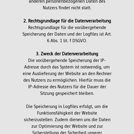
anderen personenbezogenen Daten des
Nutzers findet nicht statt.
2. Rechtsgrundlage für die Datenverarbeitung
Rechtsgrundlage für die vorübergehende
Speicherung der Daten und der Logfiles ist Art.
6 Abs. 1 lit. f DSGVO.
3. Zweck der Datenverarbeitung
Die vorübergehende Speicherung der IP-
Adresse durch das System ist notwendig, um
eine Auslieferung der Website an den Rechner
des Nutzers zu ermöglichen. Hierfür muss die
IP-Adresse des Nutzers für die Dauer der
Sitzung gespeichert bleiben.
Die Speicherung in Logfiles erfolgt, um die
Funktionsfähigkeit der Website
sicherzustellen. Zudem dienen uns die Daten
zur Optimierung der Website und zur
Sicherstellung der Sicherheit unserer