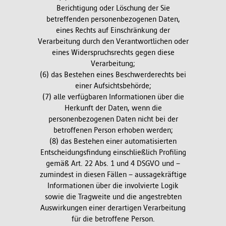
Berichtigung oder Löschung der Sie
betreffenden personenbezogenen Daten,
eines Rechts auf Einschränkung der
Verarbeitung durch den Verantwortlichen oder
eines Widerspruchsrechts gegen diese
Verarbeitung;
(6) das Bestehen eines Beschwerderechts bei
einer Aufsichtsbehörde;
(7) alle verfügbaren Informationen über die
Herkunft der Daten, wenn die
personenbezogenen Daten nicht bei der
betroffenen Person erhoben werden;
(8) das Bestehen einer automatisierten
Entscheidungsfindung einschließlich Profiling
gemäß Art. 22 Abs. 1 und 4 DSGVO und –
zumindest in diesen Fällen – aussagekräftige
Informationen über die involvierte Logik
sowie die Tragweite und die angestrebten
Auswirkungen einer derartigen Verarbeitung
für die betroffene Person.