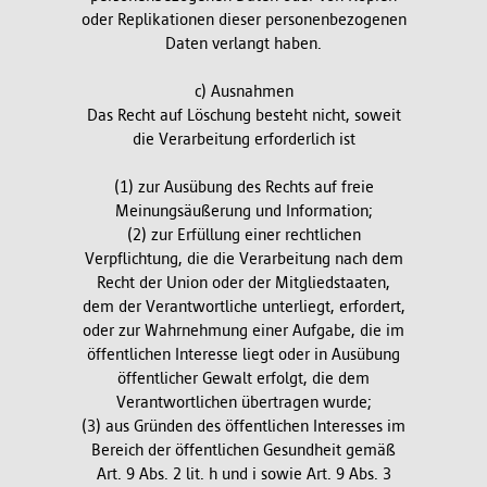
oder Replikationen dieser personenbezogenen
Daten verlangt haben.
c) Ausnahmen
Das Recht auf Löschung besteht nicht, soweit
die Verarbeitung erforderlich ist
(1) zur Ausübung des Rechts auf freie
Meinungsäußerung und Information;
(2) zur Erfüllung einer rechtlichen
Verpflichtung, die die Verarbeitung nach dem
Recht der Union oder der Mitgliedstaaten,
dem der Verantwortliche unterliegt, erfordert,
oder zur Wahrnehmung einer Aufgabe, die im
öffentlichen Interesse liegt oder in Ausübung
öffentlicher Gewalt erfolgt, die dem
Verantwortlichen übertragen wurde;
(3) aus Gründen des öffentlichen Interesses im
Bereich der öffentlichen Gesundheit gemäß
Art. 9 Abs. 2 lit. h und i sowie Art. 9 Abs. 3