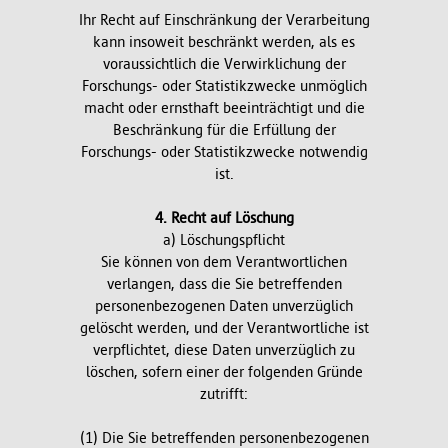
Ihr Recht auf Einschränkung der Verarbeitung
kann insoweit beschränkt werden, als es
voraussichtlich die Verwirklichung der
Forschungs- oder Statistikzwecke unmöglich
macht oder ernsthaft beeinträchtigt und die
Beschränkung für die Erfüllung der
Forschungs- oder Statistikzwecke notwendig
ist.
4. Recht auf Löschung
a) Löschungspflicht
Sie können von dem Verantwortlichen
verlangen, dass die Sie betreffenden
personenbezogenen Daten unverzüglich
gelöscht werden, und der Verantwortliche ist
verpflichtet, diese Daten unverzüglich zu
löschen, sofern einer der folgenden Gründe
zutrifft:
(1) Die Sie betreffenden personenbezogenen