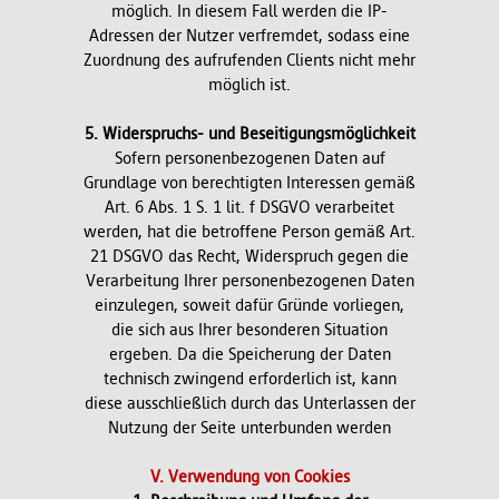
möglich. In diesem Fall werden die IP-
Adressen der Nutzer verfremdet, sodass eine
Zuordnung des aufrufenden Clients nicht mehr
möglich ist.
5. Widerspruchs- und Beseitigungsmöglichkeit
Sofern personenbezogenen Daten auf
Grundlage von berechtigten Interessen gemäß
Art. 6 Abs. 1 S. 1 lit. f DSGVO verarbeitet
werden, hat die betroffene Person gemäß Art.
21 DSGVO das Recht, Widerspruch gegen die
Verarbeitung Ihrer personenbezogenen Daten
einzulegen, soweit dafür Gründe vorliegen,
die sich aus Ihrer besonderen Situation
ergeben. Da die Speicherung der Daten
technisch zwingend erforderlich ist, kann
diese ausschließlich durch das Unterlassen der
Nutzung der Seite unterbunden werden
V. Verwendung von Cookies