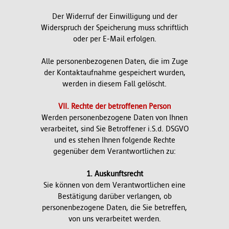
Der Widerruf der Einwilligung und der
Widerspruch der Speicherung muss schriftlich
oder per E-Mail erfolgen.
Alle personenbezogenen Daten, die im Zuge
der Kontaktaufnahme gespeichert wurden,
werden in diesem Fall gelöscht.
VII. Rechte der betroffenen Person
Werden personenbezogene Daten von Ihnen
verarbeitet, sind Sie Betroffener i.S.d. DSGVO
und es stehen Ihnen folgende Rechte
gegenüber dem Verantwortlichen zu:
1. Auskunftsrecht
Sie können von dem Verantwortlichen eine
Bestätigung darüber verlangen, ob
personenbezogene Daten, die Sie betreffen,
von uns verarbeitet werden.