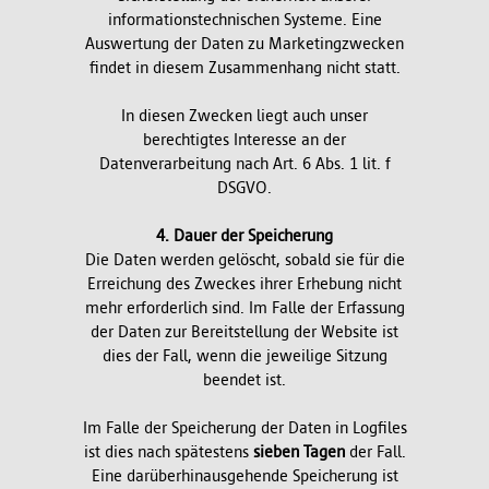
informationstechnischen Systeme. Eine
Auswertung der Daten zu Marketingzwecken
findet in diesem Zusammenhang nicht statt.
In diesen Zwecken liegt auch unser
berechtigtes Interesse an der
Datenverarbeitung nach Art. 6 Abs. 1 lit. f
DSGVO.
4. Dauer der Speicherung
Die Daten werden gelöscht, sobald sie für die
Erreichung des Zweckes ihrer Erhebung nicht
mehr erforderlich sind. Im Falle der Erfassung
der Daten zur Bereitstellung der Website ist
dies der Fall, wenn die jeweilige Sitzung
beendet ist.
Im Falle der Speicherung der Daten in Logfiles
ist dies nach spätestens
sieben Tagen
der Fall.
Eine darüberhinausgehende Speicherung ist