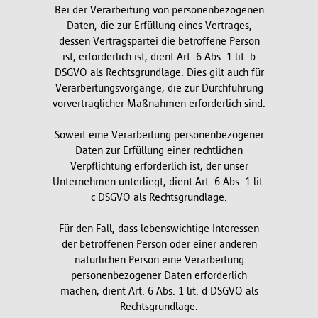
Bei der Verarbeitung von personenbezogenen
Daten, die zur Erfüllung eines Vertrages,
dessen Vertragspartei die betroffene Person
ist, erforderlich ist, dient Art. 6 Abs. 1 lit. b
DSGVO als Rechtsgrundlage. Dies gilt auch für
Verarbeitungsvorgänge, die zur Durchführung
vorvertraglicher Maßnahmen erforderlich sind.
Soweit eine Verarbeitung personenbezogener
Daten zur Erfüllung einer rechtlichen
Verpflichtung erforderlich ist, der unser
Unternehmen unterliegt, dient Art. 6 Abs. 1 lit.
c DSGVO als Rechtsgrundlage.
Für den Fall, dass lebenswichtige Interessen
der betroffenen Person oder einer anderen
natürlichen Person eine Verarbeitung
personenbezogener Daten erforderlich
machen, dient Art. 6 Abs. 1 lit. d DSGVO als
Rechtsgrundlage.