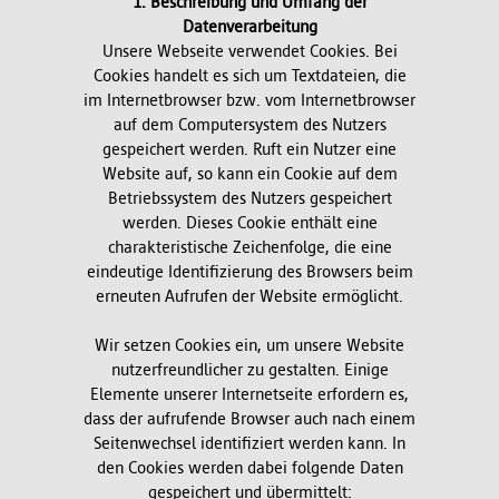
1. Beschreibung und Umfang der
Datenverarbeitung
Unsere Webseite verwendet Cookies. Bei
Cookies handelt es sich um Textdateien, die
im Internetbrowser bzw. vom Internetbrowser
auf dem Computersystem des Nutzers
gespeichert werden. Ruft ein Nutzer eine
Website auf, so kann ein Cookie auf dem
Betriebssystem des Nutzers gespeichert
werden. Dieses Cookie enthält eine
charakteristische Zeichenfolge, die eine
eindeutige Identifizierung des Browsers beim
erneuten Aufrufen der Website ermöglicht.
Wir setzen Cookies ein, um unsere Website
nutzerfreundlicher zu gestalten. Einige
Elemente unserer Internetseite erfordern es,
dass der aufrufende Browser auch nach einem
Seitenwechsel identifiziert werden kann. In
den Cookies werden dabei folgende Daten
gespeichert und übermittelt: