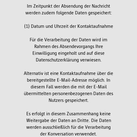
Im Zeitpunkt der Absendung der Nachricht
werden zudem folgende Daten gespeichert:
(1) Datum und Uhrzeit der Kontaktaufnahme
Für die Verarbeitung der Daten wird im
Rahmen des Absendevorgangs Ihre
Einwilligung eingeholt und auf diese
Datenschutzerklärung verwiesen.
Alternativ ist eine Kontaktaufnahme über die
bereitgestellte E-Mail-Adresse möglich. In
diesem Fall werden die mit der E-Mail
übermittelten personenbezogenen Daten des
Nutzers gespeichert.
Es erfolgt in diesem Zusammenhang keine
Weitergabe der Daten an Dritte. Die Daten
werden ausschließlich für die Verarbeitung
der Konversation verwendet.