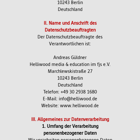
10243 Berlin
Deutschland
II. Name und Anschrift des
Datenschutzbeauftragten
Der Datenschutzbeauftragte des
Verantwortlichen ist:
Andreas Güldner
Helliwood media & education im fjs e.V.
Marchlewskistraße 27
10243 Berlin
Deutschland
Telefon: +49 30 2938 1680
E-Mail: info@helliwood.de
Website: www.helliwood.de
III. Allgemeines zur Datenverarbeitung
1. Umfang der Verarbeitung
personenbezogener Daten