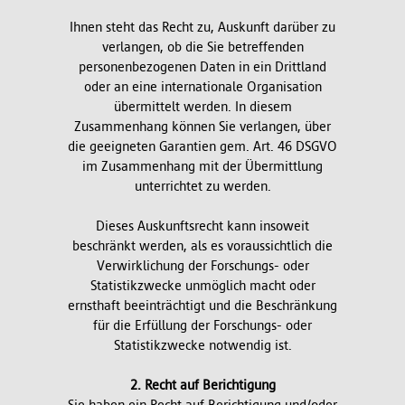
Ihnen steht das Recht zu, Auskunft darüber zu
verlangen, ob die Sie betreffenden
personenbezogenen Daten in ein Drittland
oder an eine internationale Organisation
übermittelt werden. In diesem
Zusammenhang können Sie verlangen, über
die geeigneten Garantien gem. Art. 46 DSGVO
im Zusammenhang mit der Übermittlung
unterrichtet zu werden.
Dieses Auskunftsrecht kann insoweit
beschränkt werden, als es voraussichtlich die
Verwirklichung der Forschungs- oder
Statistikzwecke unmöglich macht oder
ernsthaft beeinträchtigt und die Beschränkung
für die Erfüllung der Forschungs- oder
Statistikzwecke notwendig ist.
2. Recht auf Berichtigung