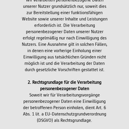
Wir verarbeiten personenbezogene Daten
unserer Nutzer grundsätzlich nur, soweit dies
zur Bereitstellung einer funktionsfähigen
Website sowie unserer Inhalte und Leistungen
erforderlich ist. Die Verarbeitung
personenbezogener Daten unserer Nutzer
erfolgt regelmäßig nur nach Einwilligung des
Nutzers. Eine Ausnahme gilt in solchen Fällen,
in denen eine vorherige Einholung einer
Einwilligung aus tatsächlichen Gründen nicht
möglich ist und die Verarbeitung der Daten
durch gesetzliche Vorschriften gestattet ist.
2. Rechtsgrundlage für die Verarbeitung
personenbezogener Daten
Soweit wir für Verarbeitungsvorgänge
personenbezogener Daten eine Einwilligung
der betroffenen Person einholen, dient Art. 6
Abs. 1 lit. a EU-Datenschutzgrundverordnung
(DSGVO) als Rechtsgrundlage.