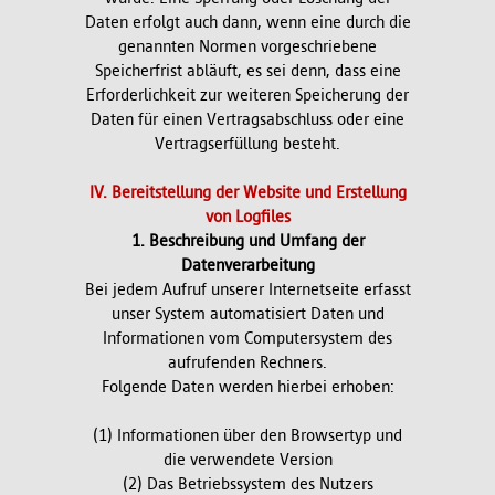
Daten erfolgt auch dann, wenn eine durch die
genannten Normen vorgeschriebene
Speicherfrist abläuft, es sei denn, dass eine
Erforderlichkeit zur weiteren Speicherung der
Daten für einen Vertragsabschluss oder eine
Vertragserfüllung besteht.
IV. Bereitstellung der Website und Erstellung
von Logfiles
1. Beschreibung und Umfang der
Datenverarbeitung
Bei jedem Aufruf unserer Internetseite erfasst
unser System automatisiert Daten und
Informationen vom Computersystem des
aufrufenden Rechners.
Folgende Daten werden hierbei erhoben:
(1) Informationen über den Browsertyp und
die verwendete Version
(2) Das Betriebssystem des Nutzers