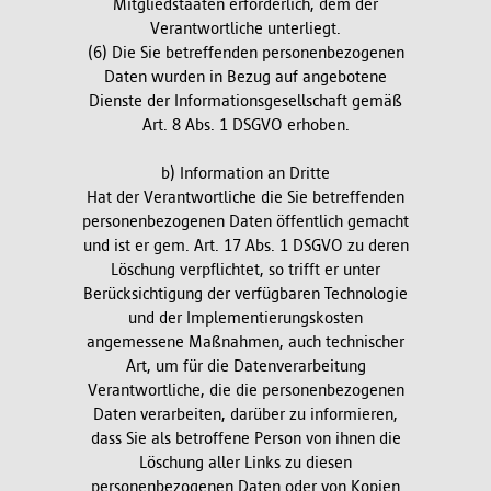
Mitgliedstaaten erforderlich, dem der
Verantwortliche unterliegt.
(6) Die Sie betreffenden personenbezogenen
Daten wurden in Bezug auf angebotene
Dienste der Informationsgesellschaft gemäß
Art. 8 Abs. 1 DSGVO erhoben.
b) Information an Dritte
Hat der Verantwortliche die Sie betreffenden
personenbezogenen Daten öffentlich gemacht
und ist er gem. Art. 17 Abs. 1 DSGVO zu deren
Löschung verpflichtet, so trifft er unter
Berücksichtigung der verfügbaren Technologie
und der Implementierungskosten
angemessene Maßnahmen, auch technischer
Art, um für die Datenverarbeitung
Verantwortliche, die die personenbezogenen
Daten verarbeiten, darüber zu informieren,
dass Sie als betroffene Person von ihnen die
Löschung aller Links zu diesen
personenbezogenen Daten oder von Kopien