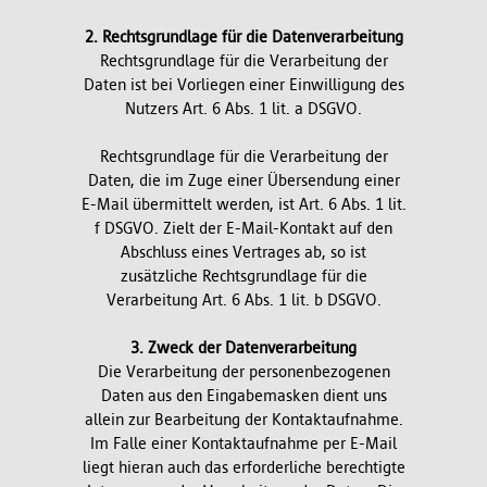
2. Rechtsgrundlage für die Datenverarbeitung
Rechtsgrundlage für die Verarbeitung der
Daten ist bei Vorliegen einer Einwilligung des
Nutzers Art. 6 Abs. 1 lit. a DSGVO.
Rechtsgrundlage für die Verarbeitung der
Daten, die im Zuge einer Übersendung einer
E-Mail übermittelt werden, ist Art. 6 Abs. 1 lit.
f DSGVO. Zielt der E-Mail-Kontakt auf den
Abschluss eines Vertrages ab, so ist
zusätzliche Rechtsgrundlage für die
Verarbeitung Art. 6 Abs. 1 lit. b DSGVO.
3. Zweck der Datenverarbeitung
Die Verarbeitung der personenbezogenen
Daten aus den Eingabemasken dient uns
allein zur Bearbeitung der Kontaktaufnahme.
Im Falle einer Kontaktaufnahme per E-Mail
liegt hieran auch das erforderliche berechtigte