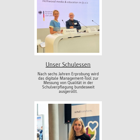
Unser Schulessen
Nach sechs Jahren Erprobung wird
das digitale Management-Tool zur
Messung von Qualität in der
Schulverpflegung bundesweit
ausgerollt.