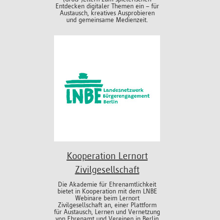
Entdecken digitaler Themen ein – für
Austausch, kreatives Ausprobieren
und gemeinsame Medienzeit.
Kooperation Lernort
Zivilgesellschaft
Die Akademie für Ehrenamtlichkeit
bietet in Kooperation mit dem LNBE
Webinare beim Lernort
Zivilgesellschaft an, einer Plattform
für Austausch, Lernen und Vernetzung
von Ehrenamt und Vereinen in Berlin