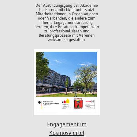
Der Ausbildungsgang der Akademie
für Ehrenamtlichkeit unterstützt
Mitarbeiter*innen in Organisationen
oder Verbänden, die andere zum
Thema Engagementförderung
beraten, ihre Beratungskompetenzen
zu professionalisieren und
Beratungsprozesse mit Vereinen
wirksam zu gestalten.
Engagement im
Kosmosviertel