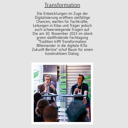
Transformation
Die Entwicklungen im Zuge der
Digitalisierung eröffnen vielfältige
Chancen, werfen für Fachkräfte,
Leitungen in Kitas und Träger jedoch
auch schwerwiegende Fragen auf.
Die am 30. November 2023 im silent
green stattfindende Fachtagung
"Tradition trifft Transformation:
Miteinander in die digitale KiTa-
Zukunft Berlins" schuf Raum für einen
konstruktiven Dialog.