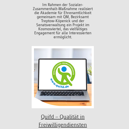
Im Rahmen der Sozialer-
Zusammenhalt-Maßnahme realisiert
die Akademie für Ehrenamtlichkeit
gemeinsam mit QM, Bezirksamt
Treptow-Köpenick und der
Senatsverwaltung ein Projekt im
Kosmosviertel, das vielfältiges
Engagement für alle Interessierten
ermöglicht.
Quifd – Qualität in
Freiwilligendiensten