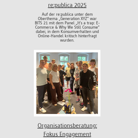
re:publica 2025
Auf der re:publica unter dem
Oberthema „Generation XYZ“ war
BITS 21 mit dem Panel „It’s a trap: E-
Commerce & Why We Still Consume“
dabei, in dem Konsumverhalten und
Online-Handel kritisch hinterfragt
wurden.
Organisationsberatung:
Fokus Engagement