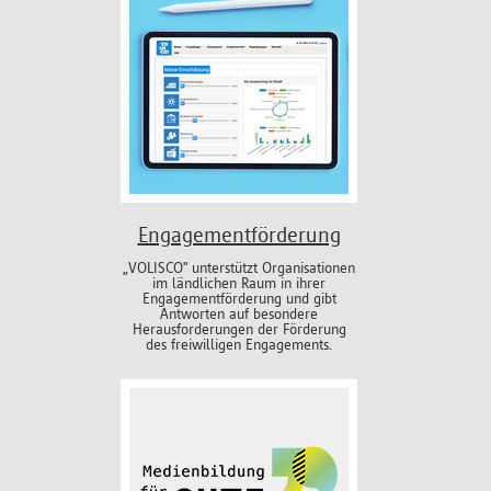
Engagementförderung
„VOLISCO" unterstützt Organisationen
im ländlichen Raum in ihrer
Engagementförderung und gibt
Antworten auf besondere
Herausforderungen der Förderung
des freiwilligen Engagements.