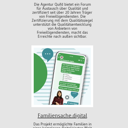
Die Agentur Quifd bietet ein Forum
für Austausch über Qualität und
zertifiziert seit über 20 Jahren Träger
von Freiwilligendiensten. Die
Zertifizierung mit dem Qualitätssiegel
unterstützt die Qualitätsentwicklung
von Anbietern von
Freiwilligendiensten, macht das
Erreichte nach außen sichtbar.
Familiensache.digital
Das Projekt ermöglichte Familien in