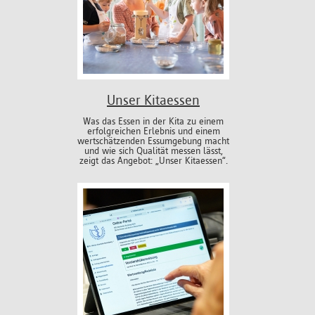
Unser Kitaessen
Was das Essen in der Kita zu einem
erfolgreichen Erlebnis und einem
wertschätzenden Essumgebung macht
und wie sich Qualität messen lässt,
zeigt das Angebot: „Unser Kitaessen“.