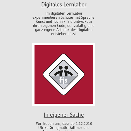
Digitales Lernlabor
Im digitalen Lernlabor
experimentieren Schüler mit Sprache,
Kunst und Technik. Sie entwickeln
ihren eigenen Code, der zufällig eine
ganz eigene Ästhetik des Digitalen
entstehen lässt.
In eigener Sache
Wir freuen uns, dass ab 1.12.2018
Ulrike Gringmuth-Dallmer und