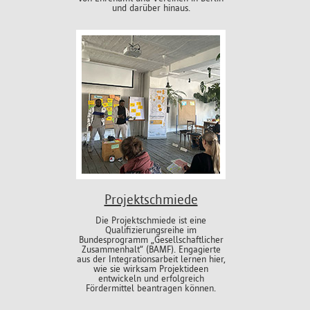
und darüber hinaus.
Projektschmiede
Die Projektschmiede ist eine
Qualifizierungsreihe im
Bundesprogramm „Gesellschaftlicher
Zusammenhalt“ (BAMF). Engagierte
aus der Integrationsarbeit lernen hier,
wie sie wirksam Projektideen
entwickeln und erfolgreich
Fördermittel beantragen können.