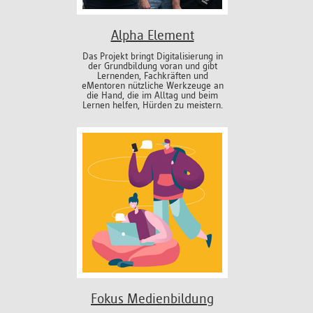
Alpha Element
Das Projekt bringt Digitalisierung in
der Grundbildung voran und gibt
Lernenden, Fachkräften und
eMentoren nützliche Werkzeuge an
die Hand, die im Alltag und beim
Lernen helfen, Hürden zu meistern.
Fokus Medienbildung