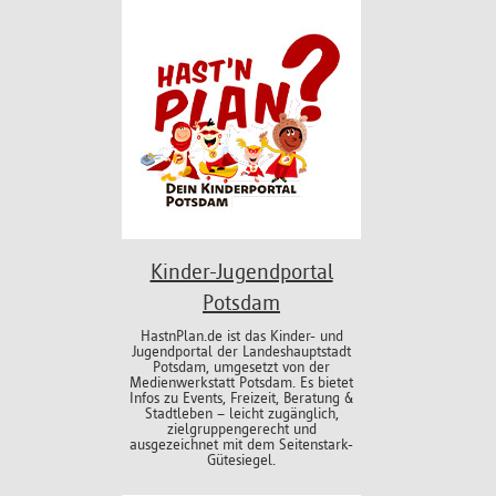
Kinder-Jugendportal
Potsdam
HastnPlan.de ist das Kinder- und
Jugendportal der Landeshauptstadt
Potsdam, umgesetzt von der
Medienwerkstatt Potsdam. Es bietet
Infos zu Events, Freizeit, Beratung &
Stadtleben – leicht zugänglich,
zielgruppengerecht und
ausgezeichnet mit dem Seitenstark-
Gütesiegel.