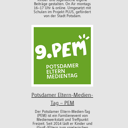
Beiträge gestalten. On Air montags
16–17 Uhr & online. Umgesetzt mit
Schulen im Projekt PLUS, gefördert
von der Stadt Potsdam.
Potsdamer Eltern-Medien-
Tag – PEM
Der Potsdamer Eltern-Medien-Tag
(PEM) ist ein Familienevent von
Medienwerkstatt und Treffpunkt
Freizeit. Seit 2014 lädt er Kinder und
(Groß-)Eltern zum spielerischen