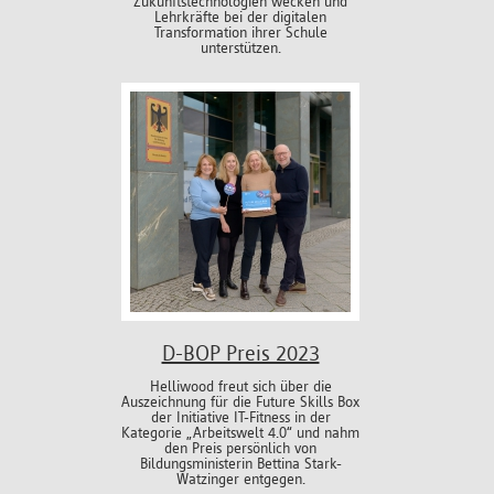
Zukunftstechnologien wecken und
Lehrkräfte bei der digitalen
Transformation ihrer Schule
unterstützen.
D-BOP Preis 2023
Helliwood freut sich über die
Auszeichnung für die Future Skills Box
der Initiative IT-Fitness in der
Kategorie „Arbeitswelt 4.0“ und nahm
den Preis persönlich von
Bildungsministerin Bettina Stark-
Watzinger entgegen.