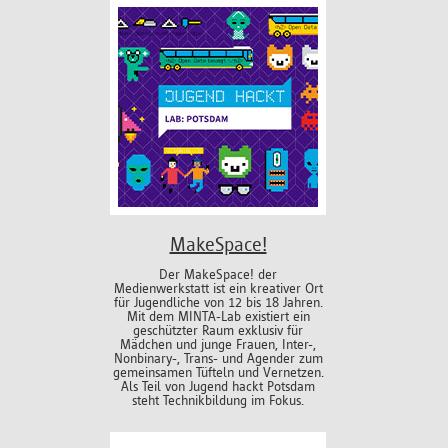
MakeSpace!
Der MakeSpace! der
Medienwerkstatt ist ein kreativer Ort
für Jugendliche von 12 bis 18 Jahren.
Mit dem MINTA-Lab existiert ein
geschützter Raum exklusiv für
Mädchen und junge Frauen, Inter-,
Nonbinary-, Trans- und Agender zum
gemeinsamen Tüfteln und Vernetzen.
Als Teil von Jugend hackt Potsdam
steht Technikbildung im Fokus.