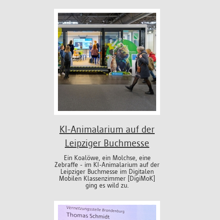
KI-Animalarium auf der
Leipziger Buchmesse
Ein Koalöwe, ein Molchse, eine
Zebraffe - im KI-Animalarium auf der
Leipziger Buchmesse im Digitalen
Mobilen Klassenzimmer [DigiMoK]
ging es wild zu.