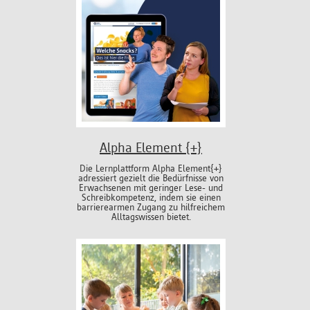
Alpha Element {+}
Die Lernplattform Alpha Element{+}
adressiert gezielt die Bedürfnisse von
Erwachsenen mit geringer Lese- und
Schreibkompetenz, indem sie einen
barrierearmen Zugang zu hilfreichem
Alltagswissen bietet.