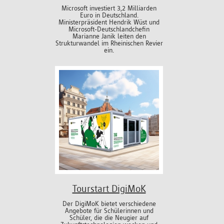
Microsoft investiert 3,2 Milliarden
Euro in Deutschland.
Ministerpräsident Hendrik Wüst und
Microsoft-Deutschlandchefin
Marianne Janik leiten den
Strukturwandel im Rheinischen Revier
ein.
Tourstart DigiMoK
Der DigiMoK bietet verschiedene
Angebote für Schülerinnen und
Schüler, die die Neugier auf