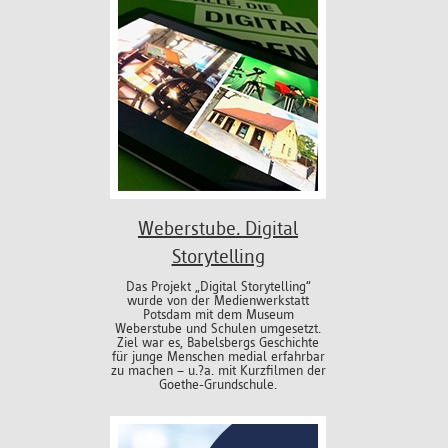
Weberstube. Digital
Storytelling
Das Projekt „Digital Storytelling“
wurde von der Medienwerkstatt
Potsdam mit dem Museum
Weberstube und Schulen umgesetzt.
Ziel war es, Babelsbergs Geschichte
für junge Menschen medial erfahrbar
zu machen – u.?a. mit Kurzfilmen der
Goethe-Grundschule.