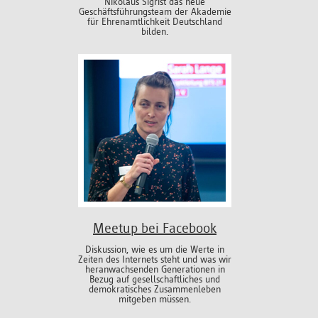
Nikolaus Sigrist das neue
Geschäftsführungsteam der Akademie
für Ehrenamtlichkeit Deutschland
bilden.
Meetup bei Facebook
Diskussion, wie es um die Werte in
Zeiten des Internets steht und was wir
heranwachsenden Generationen in
Bezug auf gesellschaftliches und
demokratisches Zusammenleben
mitgeben müssen.