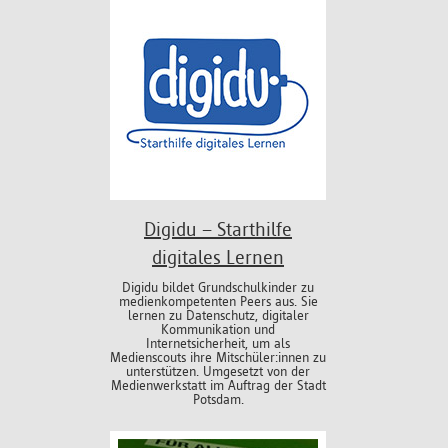
Digidu – Starthilfe
digitales Lernen
Digidu bildet Grundschulkinder zu
medienkompetenten Peers aus. Sie
lernen zu Datenschutz, digitaler
Kommunikation und
Internetsicherheit, um als
Medienscouts ihre Mitschüler:innen zu
unterstützen. Umgesetzt von der
Medienwerkstatt im Auftrag der Stadt
Potsdam.