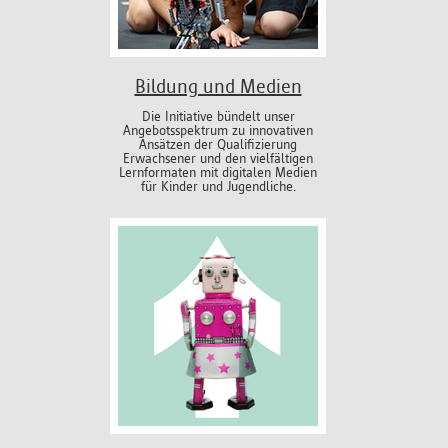
Bildung und Medien
Die Initiative bündelt unser
Angebotsspektrum zu innovativen
Ansätzen der Qualifizierung
Erwachsener und den vielfältigen
Lernformaten mit digitalen Medien
für Kinder und Jugendliche.