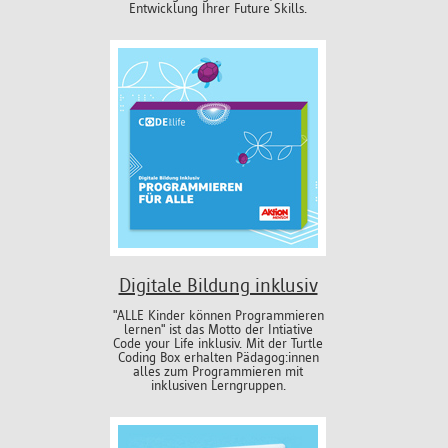
Entwicklung Ihrer Future Skills.
Digitale Bildung inklusiv
"ALLE Kinder können Programmieren
lernen" ist das Motto der Intiative
Code your Life inklusiv. Mit der Turtle
Coding Box erhalten Pädagog:innen
alles zum Programmieren mit
inklusiven Lerngruppen.