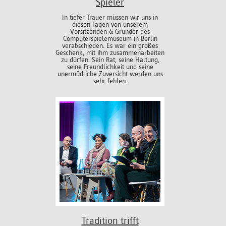
Spieler
In tiefer Trauer müssen wir uns in
diesen Tagen von unserem
Vorsitzenden & Gründer des
Computerspielemuseum in Berlin
verabschieden. Es war ein großes
Geschenk, mit ihm zusammenarbeiten
zu dürfen. Sein Rat, seine Haltung,
seine Freundlichkeit und seine
unermüdliche Zuversicht werden uns
sehr fehlen.
Tradition trifft