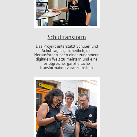
Schultransform
Das Projekt unterstützt Schulen und
Schulträger ganzheitlich, die
Herausforderungen einer zunehmend
digitalen Welt zu meistern und eine
erfolgreiche, ganzheitliche
Transformation voranzutreiben.