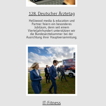
128. Deutscher Ärztetag
Helliwood media & education und
Partner feiern ein besonderes
Jubiläum, denn seit einem
Vierteljahrhundert unterstützen wir
die Bundesärztekammer bei der
Ausrichtung ihrer Hauptversammlung.
IT-Fitness