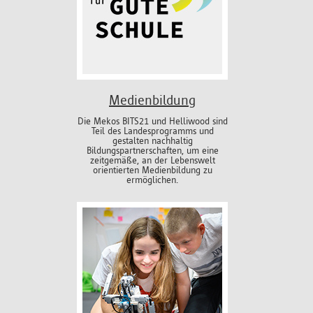
Medienbildung
Die Mekos BITS21 und Helliwood sind
Teil des Landesprogramms und
gestalten nachhaltig
Bildungspartnerschaften, um eine
zeitgemäße, an der Lebenswelt
orientierten Medienbildung zu
ermöglichen.