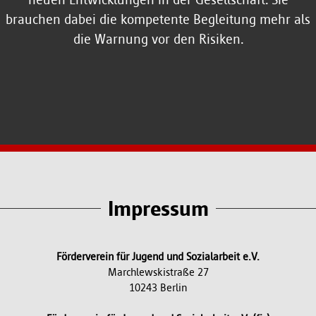
brauchen dabei die kompetente Begleitung mehr als
die Warnung vor den Risiken.
Impressum
Förderverein für Jugend und Sozialarbeit e.V.
Marchlewskistraße 27
10243 Berlin