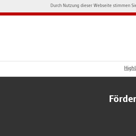
Durch Nutzung dieser Webseite stimmen Sie
Highl
Förder