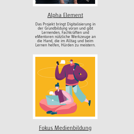
Alpha Element
Das Projekt bringt Digitalisierung in
der Grundbildung voran und gibt
Lernenden, Fachkräften und
eMentoren nützliche Werkzeuge an
die Hand, die im Alltag und beim
Lernen helfen, Hürden zu meistern.
Fokus Medienbildung