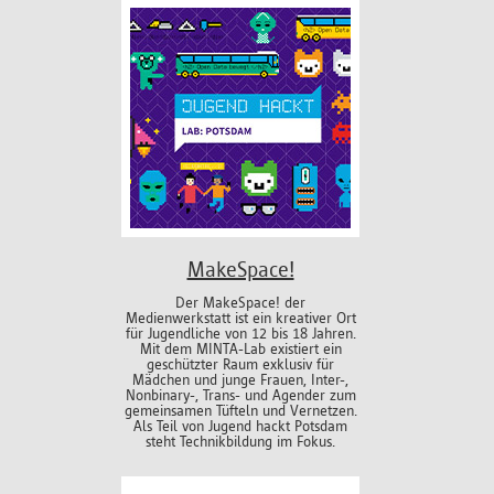
MakeSpace!
Der MakeSpace! der
Medienwerkstatt ist ein kreativer Ort
für Jugendliche von 12 bis 18 Jahren.
Mit dem MINTA-Lab existiert ein
geschützter Raum exklusiv für
Mädchen und junge Frauen, Inter-,
Nonbinary-, Trans- und Agender zum
gemeinsamen Tüfteln und Vernetzen.
Als Teil von Jugend hackt Potsdam
steht Technikbildung im Fokus.