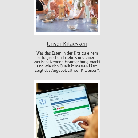
Unser Kitaessen
Was das Essen in der Kita zu einem
erfolgreichen Erlebnis und einem
wertschätzenden Essumgebung macht
und wie sich Qualität messen lässt,
zeigt das Angebot: „Unser Kitaessen“.