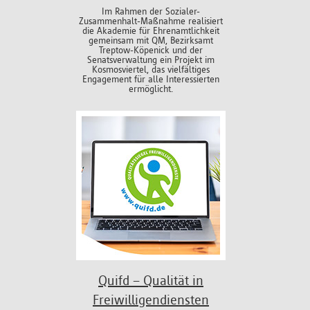
Im Rahmen der Sozialer-
Zusammenhalt-Maßnahme realisiert
die Akademie für Ehrenamtlichkeit
gemeinsam mit QM, Bezirksamt
Treptow-Köpenick und der
Senatsverwaltung ein Projekt im
Kosmosviertel, das vielfältiges
Engagement für alle Interessierten
ermöglicht.
Quifd – Qualität in
Freiwilligendiensten