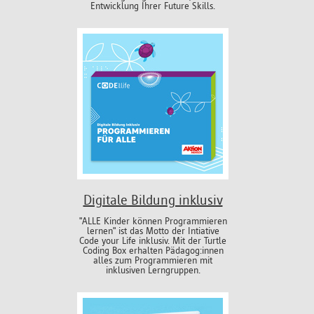
Entwicklung Ihrer Future Skills.
Digitale Bildung inklusiv
"ALLE Kinder können Programmieren
lernen" ist das Motto der Intiative
Code your Life inklusiv. Mit der Turtle
Coding Box erhalten Pädagog:innen
alles zum Programmieren mit
inklusiven Lerngruppen.