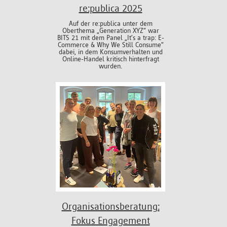
re:publica 2025
Auf der re:publica unter dem
Oberthema „Generation XYZ“ war
BITS 21 mit dem Panel „It’s a trap: E-
Commerce & Why We Still Consume“
dabei, in dem Konsumverhalten und
Online-Handel kritisch hinterfragt
wurden.
Organisationsberatung:
Fokus Engagement