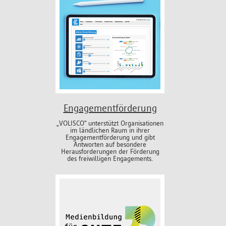
Engagementförderung
„VOLISCO" unterstützt Organisationen
im ländlichen Raum in ihrer
Engagementförderung und gibt
Antworten auf besondere
Herausforderungen der Förderung
des freiwilligen Engagements.