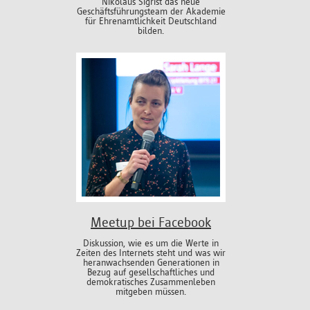
Nikolaus Sigrist das neue
Geschäftsführungsteam der Akademie
für Ehrenamtlichkeit Deutschland
bilden.
Meetup bei Facebook
Diskussion, wie es um die Werte in
Zeiten des Internets steht und was wir
heranwachsenden Generationen in
Bezug auf gesellschaftliches und
demokratisches Zusammenleben
mitgeben müssen.