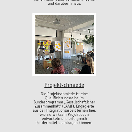
und darüber hinaus.
Projektschmiede
Die Projektschmiede ist eine
Qualifizierungsreihe im
Bundesprogramm „Gesellschaftlicher
Zusammenhalt“ (BAMF). Engagierte
aus der Integrationsarbeit lernen hier,
wie sie wirksam Projektideen
entwickeln und erfolgreich
Fördermittel beantragen können.