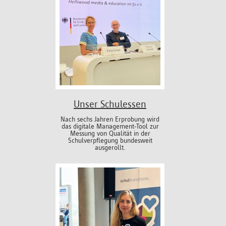
Unser Schulessen
Nach sechs Jahren Erprobung wird
das digitale Management-Tool zur
Messung von Qualität in der
Schulverpflegung bundesweit
ausgerollt.