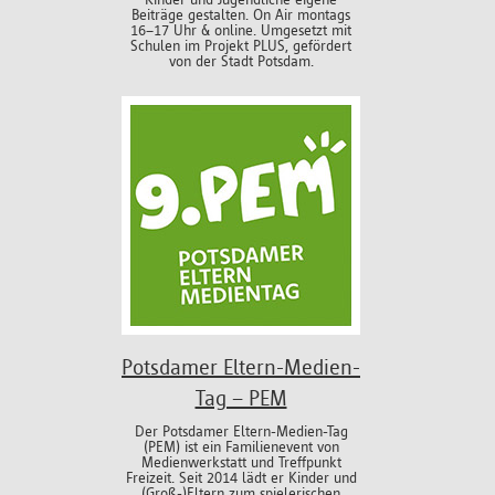
Beiträge gestalten. On Air montags
16–17 Uhr & online. Umgesetzt mit
Schulen im Projekt PLUS, gefördert
von der Stadt Potsdam.
Potsdamer Eltern-Medien-
Tag – PEM
Der Potsdamer Eltern-Medien-Tag
(PEM) ist ein Familienevent von
Medienwerkstatt und Treffpunkt
Freizeit. Seit 2014 lädt er Kinder und
(Groß-)Eltern zum spielerischen