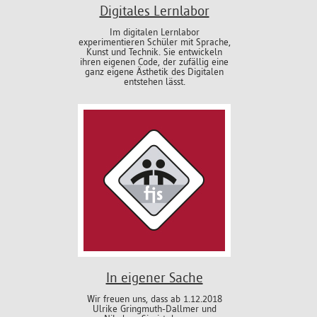
Digitales Lernlabor
Im digitalen Lernlabor
experimentieren Schüler mit Sprache,
Kunst und Technik. Sie entwickeln
ihren eigenen Code, der zufällig eine
ganz eigene Ästhetik des Digitalen
entstehen lässt.
In eigener Sache
Wir freuen uns, dass ab 1.12.2018
Ulrike Gringmuth-Dallmer und