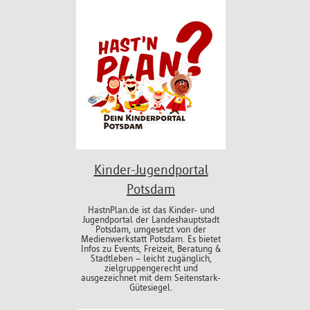
Kinder-Jugendportal
Potsdam
HastnPlan.de ist das Kinder- und
Jugendportal der Landeshauptstadt
Potsdam, umgesetzt von der
Medienwerkstatt Potsdam. Es bietet
Infos zu Events, Freizeit, Beratung &
Stadtleben – leicht zugänglich,
zielgruppengerecht und
ausgezeichnet mit dem Seitenstark-
Gütesiegel.