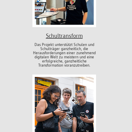
Schultransform
Das Projekt unterstützt Schulen und
Schulträger ganzheitlich, die
Herausforderungen einer zunehmend
digitalen Welt zu meistern und eine
erfolgreiche, ganzheitliche
Transformation voranzutreiben.