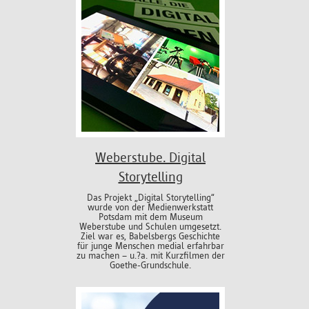
Weberstube. Digital
Storytelling
Das Projekt „Digital Storytelling“
wurde von der Medienwerkstatt
Potsdam mit dem Museum
Weberstube und Schulen umgesetzt.
Ziel war es, Babelsbergs Geschichte
für junge Menschen medial erfahrbar
zu machen – u.?a. mit Kurzfilmen der
Goethe-Grundschule.