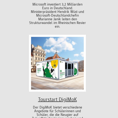
Microsoft investiert 3,2 Milliarden
Euro in Deutschland.
Ministerpräsident Hendrik Wüst und
Microsoft-Deutschlandchefin
Marianne Janik leiten den
Strukturwandel im Rheinischen Revier
ein.
Tourstart DigiMoK
Der DigiMoK bietet verschiedene
Angebote für Schülerinnen und
Schüler, die die Neugier auf