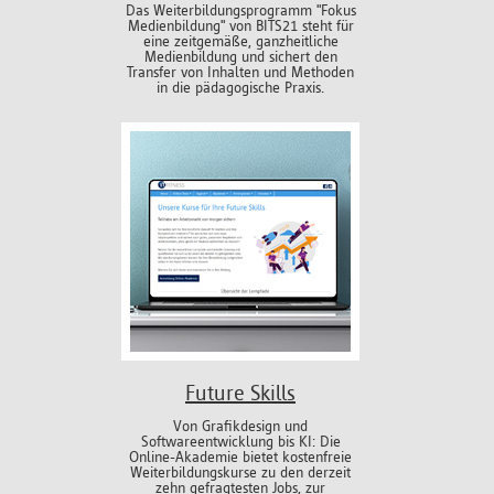
Das Weiterbildungsprogramm "Fokus
Medienbildung" von BITS21 steht für
eine zeitgemäße, ganzheitliche
Medienbildung und sichert den
Transfer von Inhalten und Methoden
in die pädagogische Praxis.
Future Skills
Von Grafikdesign und
Softwareentwicklung bis KI: Die
Online-Akademie bietet kostenfreie
Weiterbildungskurse zu den derzeit
zehn gefragtesten Jobs, zur