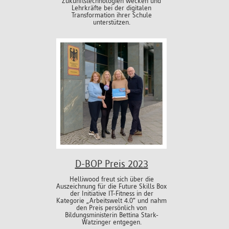
Zukunftstechnologien wecken und
Lehrkräfte bei der digitalen
Transformation ihrer Schule
unterstützen.
D-BOP Preis 2023
Helliwood freut sich über die
Auszeichnung für die Future Skills Box
der Initiative IT-Fitness in der
Kategorie „Arbeitswelt 4.0“ und nahm
den Preis persönlich von
Bildungsministerin Bettina Stark-
Watzinger entgegen.