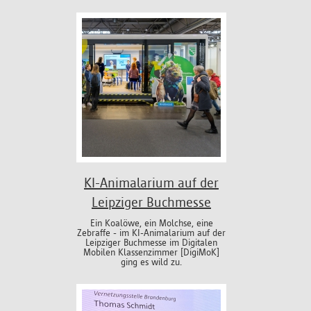
KI-Animalarium auf der
Leipziger Buchmesse
Ein Koalöwe, ein Molchse, eine
Zebraffe - im KI-Animalarium auf der
Leipziger Buchmesse im Digitalen
Mobilen Klassenzimmer [DigiMoK]
ging es wild zu.