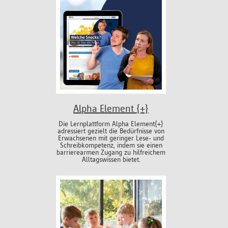
Alpha Element {+}
Die Lernplattform Alpha Element{+}
adressiert gezielt die Bedürfnisse von
Erwachsenen mit geringer Lese- und
Schreibkompetenz, indem sie einen
barrierearmen Zugang zu hilfreichem
Alltagswissen bietet.