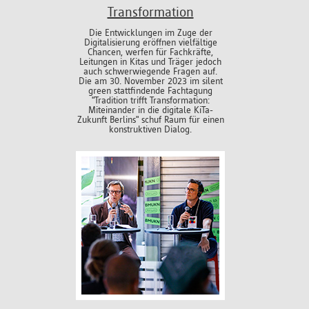
Transformation
Die Entwicklungen im Zuge der
Digitalisierung eröffnen vielfältige
Chancen, werfen für Fachkräfte,
Leitungen in Kitas und Träger jedoch
auch schwerwiegende Fragen auf.
Die am 30. November 2023 im silent
green stattfindende Fachtagung
"Tradition trifft Transformation:
Miteinander in die digitale KiTa-
Zukunft Berlins" schuf Raum für einen
konstruktiven Dialog.