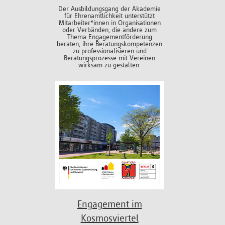
Der Ausbildungsgang der Akademie
für Ehrenamtlichkeit unterstützt
Mitarbeiter*innen in Organisationen
oder Verbänden, die andere zum
Thema Engagementförderung
beraten, ihre Beratungskompetenzen
zu professionalisieren und
Beratungsprozesse mit Vereinen
wirksam zu gestalten.
Engagement im
Kosmosviertel