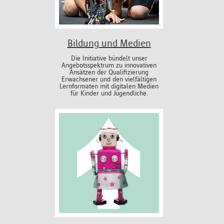
Bildung und Medien
Die Initiative bündelt unser
Angebotsspektrum zu innovativen
Ansätzen der Qualifizierung
Erwachsener und den vielfältigen
Lernformaten mit digitalen Medien
für Kinder und Jugendliche.