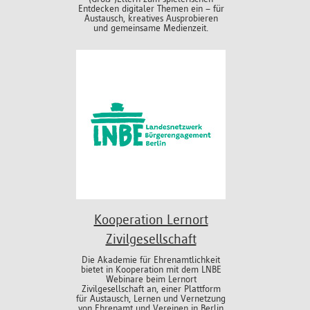
Entdecken digitaler Themen ein – für
Austausch, kreatives Ausprobieren
und gemeinsame Medienzeit.
Kooperation Lernort
Zivilgesellschaft
Die Akademie für Ehrenamtlichkeit
bietet in Kooperation mit dem LNBE
Webinare beim Lernort
Zivilgesellschaft an, einer Plattform
für Austausch, Lernen und Vernetzung
von Ehrenamt und Vereinen in Berlin