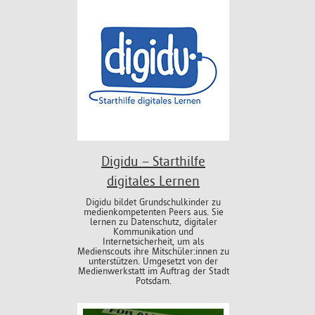
Digidu – Starthilfe
digitales Lernen
Digidu bildet Grundschulkinder zu
medienkompetenten Peers aus. Sie
lernen zu Datenschutz, digitaler
Kommunikation und
Internetsicherheit, um als
Medienscouts ihre Mitschüler:innen zu
unterstützen. Umgesetzt von der
Medienwerkstatt im Auftrag der Stadt
Potsdam.