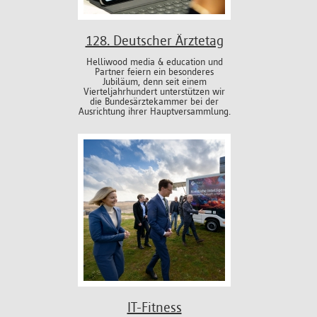
128. Deutscher Ärztetag
Helliwood media & education und
Partner feiern ein besonderes
Jubiläum, denn seit einem
Vierteljahrhundert unterstützen wir
die Bundesärztekammer bei der
Ausrichtung ihrer Hauptversammlung.
IT-Fitness