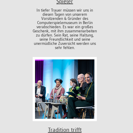
Spieler
In tiefer Trauer müssen wir uns in
diesen Tagen von unserem
Vorsitzenden & Gründer des
Computerspielemuseum in Berlin
verabschieden. Es war ein großes
Geschenk, mit ihm zusammenarbeiten
zu dürfen. Sein Rat, seine Haltung,
seine Freundlichkeit und seine
unermüdliche Zuversicht werden uns
sehr fehlen.
Tradition trifft