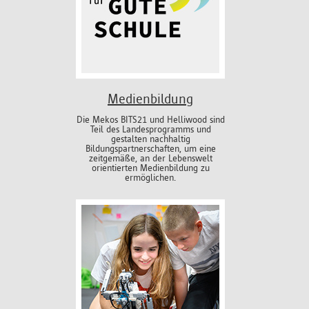
Medienbildung
Die Mekos BITS21 und Helliwood sind
Teil des Landesprogramms und
gestalten nachhaltig
Bildungspartnerschaften, um eine
zeitgemäße, an der Lebenswelt
orientierten Medienbildung zu
ermöglichen.